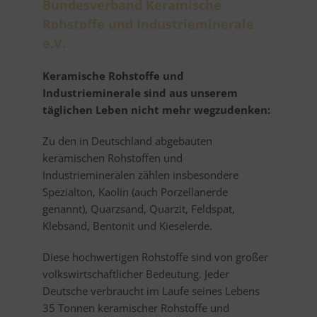
Bundesverband Keramische
Rohstoffe und Industrieminerale
e.V.
Keramische Rohstoffe und
Industrieminerale sind aus unserem
täglichen Leben nicht mehr wegzudenken:
Zu den in Deutschland abgebauten
keramischen Rohstoffen und
Industriemineralen zählen insbesondere
Spezialton, Kaolin (auch Porzellanerde
genannt), Quarzsand, Quarzit, Feldspat,
Klebsand, Bentonit und Kieselerde.
Diese hochwertigen Rohstoffe sind von großer
volkswirtschaftlicher Bedeutung. Jeder
Deutsche verbraucht im Laufe seines Lebens
35 Tonnen keramischer Rohstoffe und